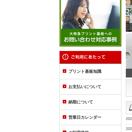
プリント基板知識
お支払いについて
納期について
営業日カレンダー
202
202