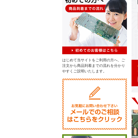
はじめて当サイトをご利用の方へ、ご
注文から商品到着までの流れを分かり
やすくご説明いたします。