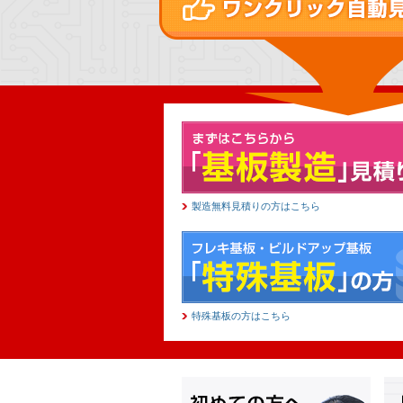
製造無料見積りの方はこちら
特殊基板の方はこちら