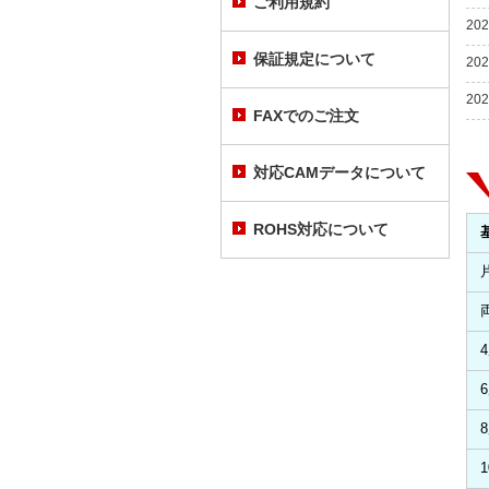
ご利用規約
202
保証規定について
202
202
FAXでのご注文
対応CAMデータについて
ROHS対応について