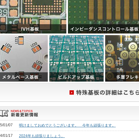
5/01/07
明けましておめでとうございます。 今年も頑張ります。
4/01/17
2024年も頑張りましょう。